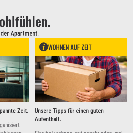
hlfühlen.
oder Apartment.
WOHNEN AUF ZEIT
pannte Zeit.
Unsere Tipps für einen guten
Aufenthalt.
ganisiert