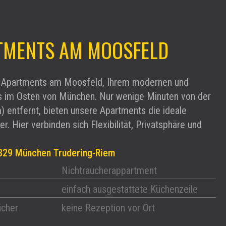
TMENTS AM MOOSFELD
 Apartments am Moosfeld, Ihrem modernen und
 im Osten von München. Nur wenige Minuten von der
entfernt, bieten unsere Apartments die ideale
. Hier verbinden sich Flexibilität, Privatsphäre und
1829 München Trudering-Riem
Nichtraucherappartment
einfach ausgestattete Küchenzeile
ücher
keine Rezeption vor Ort