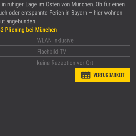
in ruhiger Lage im Osten von München. Ob für einen
ch oder entspannte Ferien in Bayern – hier wohnen
gut angebunden.
52 Pliening bei München
WLAN inklusive
Flachbild-TV
keine Rezeption vor Ort
VERFÜGBARKEIT