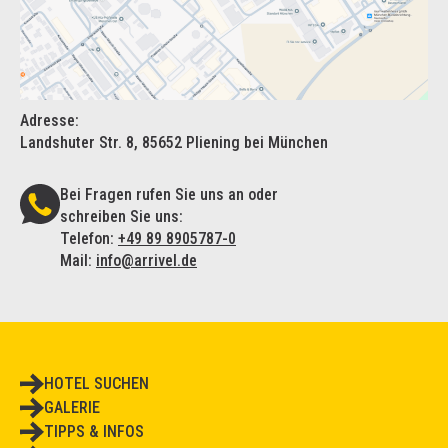
Adresse:
Landshuter Str. 8, 85652 Pliening bei München
Bei Fragen rufen Sie uns an oder
schreiben Sie uns:
Telefon:
+49 89 8905787-0
Mail:
info@arrivel.de
HOTEL SUCHEN
GALERIE
TIPPS & INFOS