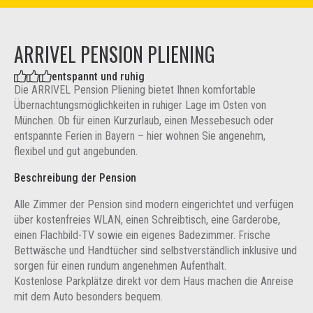
ARRIVEL PENSION PLIENING
entspannt und ruhig
Die ARRIVEL Pension Pliening bietet Ihnen komfortable
Übernachtungsmöglichkeiten in ruhiger Lage im Osten von
München. Ob für einen Kurzurlaub, einen Messebesuch oder
entspannte Ferien in Bayern – hier wohnen Sie angenehm,
flexibel und gut angebunden.
Beschreibung der Pension
Alle Zimmer der Pension sind modern eingerichtet und verfügen
über kostenfreies WLAN, einen Schreibtisch, eine Garderobe,
einen Flachbild-TV sowie ein eigenes Badezimmer. Frische
Bettwäsche und Handtücher sind selbstverständlich inklusive und
sorgen für einen rundum angenehmen Aufenthalt.
Kostenlose Parkplätze direkt vor dem Haus machen die Anreise
mit dem Auto besonders bequem.